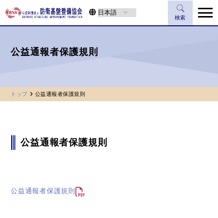
検索
公益通報者保護規則
トップ
公益通報者保護規則
公益通報者保護規則
公益通報者保護規則