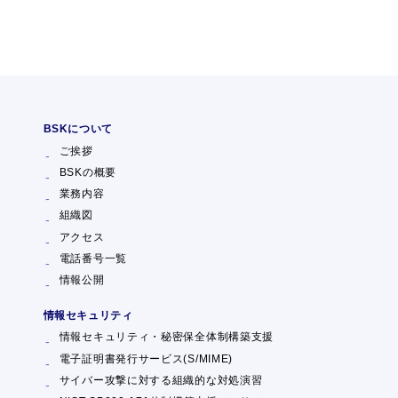
BSKについて
ご挨拶
BSKの概要
業務内容
組織図
アクセス
電話番号一覧
情報公開
情報セキュリティ
情報セキュリティ・秘密保全体制構築支援
電子証明書発行サービス(S/MIME)
サイバー攻撃に対する組織的な対処演習