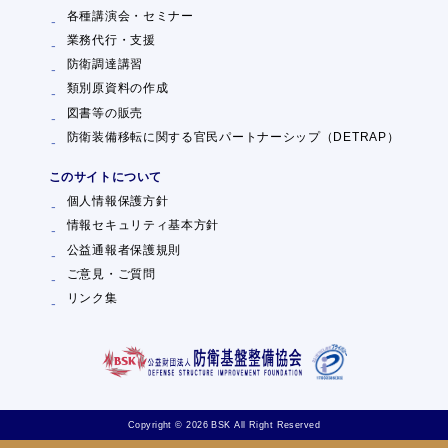
各種講演会・セミナー
業務代行・支援
防衛調達講習
類別原資料の作成
図書等の販売
防衛装備移転に関する官民パートナーシップ（DETRAP）
このサイトについて
個人情報保護方針
情報セキュリティ基本方針
公益通報者保護規則
ご意見・ご質問
リンク集
Copyright © 2026 BSK All Right Reserved