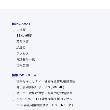
BSKについて
ご挨拶
BSKの概要
業務内容
組織図
アクセス
電話番号一覧
情報公開
情報セキュリティ
情報セキュリティ・秘密保全体制構築支援
電子証明書発行サービス(S/MIME)
サイバー攻撃に対する組織的な対処演習
NIST SP800-171体制構築支援コンサル
NIST会員制情報提供サービス（NIS-Be）