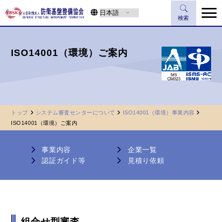
検索
ISO14001（環境）ご案内
トップ
システム審査センターについて
ISO14001（環境）事業内容
ISO14001（環境）ご案内
事業内容
企業一覧
認証ガイド等
見積り依頼
組合せ型審査