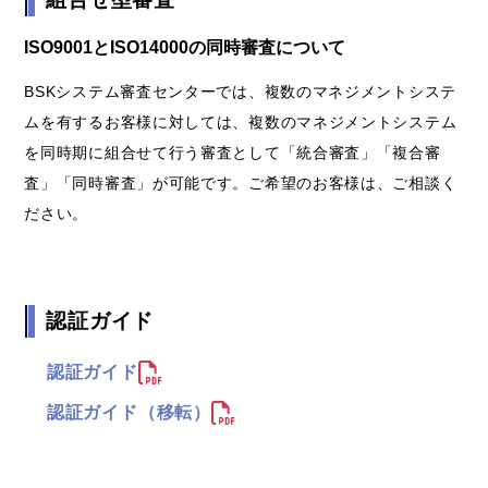
ISO9001とISO14000の同時審査について
BSKシステム審査センターでは、複数のマネジメントシステ
ムを有するお客様に対しては、複数のマネジメントシステム
を同時期に組合せて行う審査として「統合審査」「複合審
査」「同時審査」が可能です。ご希望のお客様は、ご相談く
ださい。
認証ガイド
認証ガイド
認証ガイド（移転）