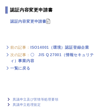
認証内容変更申請書
認証内容変更申請書
前の記事：
ISO14001（環境）認証登録企業
次の記事：
〇 JIS Q 27001（情報セキュリテ
ィ）事業内容
一覧に戻る
異議申立及び苦情等処理要領
異議申立処理規定