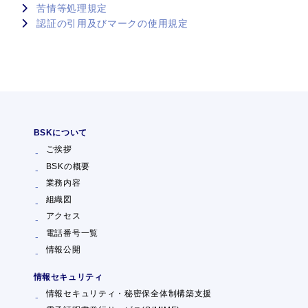
苦情等処理規定
認証の引用及びマークの使用規定
BSKについて
ご挨拶
BSKの概要
業務内容
組織図
アクセス
電話番号一覧
情報公開
情報セキュリティ
情報セキュリティ・秘密保全体制構築支援