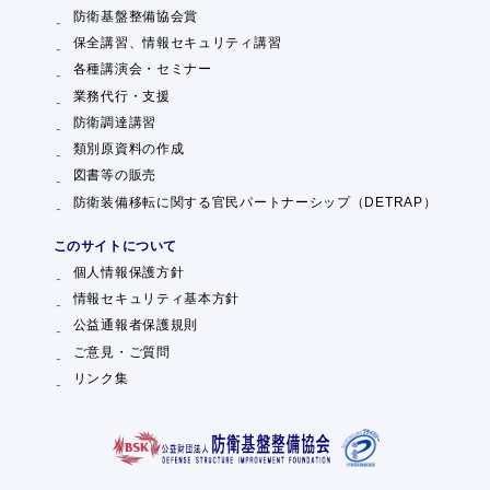
防衛基盤整備協会賞
保全講習、情報セキュリティ講習
各種講演会・セミナー
業務代行・支援
防衛調達講習
類別原資料の作成
図書等の販売
防衛装備移転に関する官民パートナーシップ（DETRAP）
このサイトについて
個人情報保護方針
情報セキュリティ基本方針
公益通報者保護規則
ご意見・ご質問
リンク集