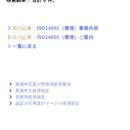
検索結果： 合計 0 件。
前の記事：
ISO14001（環境）事業内容
次の記事：
ISO14001（環境）ご案内
一覧に戻る
異議申立及び苦情等処理要領
異議申立処理規定
苦情等処理規定
認証の引用及びマークの使用規定