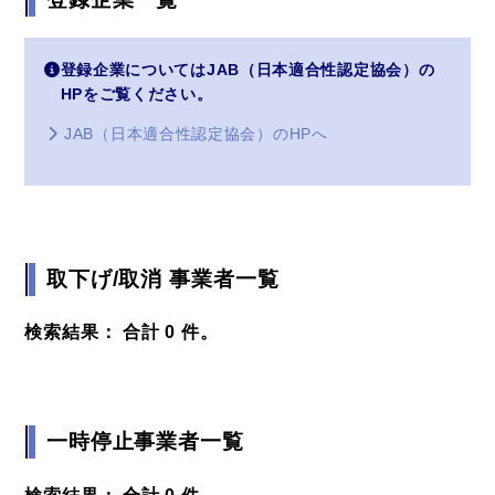
登録企業についてはJAB（日本適合性認定協会）の
HPをご覧ください。
JAB（日本適合性認定協会）のHPへ
取下げ/取消 事業者一覧
検索結果： 合計 0 件。
一時停止事業者一覧